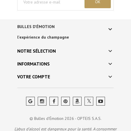
BULLES D'ÉMOTION
l'expérience du champagne

NOTRE SÉLECTION

INFORMATIONS

VOTRE COMPTE
© Bulles d'Émotion 2026 - OPTEIS S.A.S.
L'abus d'alcool est dangereux pour la santé. A consommer