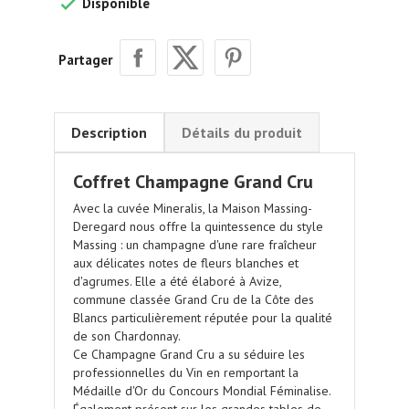
Disponible

Partager
Description
Détails du produit
Coffret Champagne Grand Cru
Avec la cuvée Mineralis, la Maison Massing-
Deregard nous offre la quintessence du style
Massing : un champagne d'une rare fraîcheur
aux délicates notes de fleurs blanches et
d'agrumes. Elle a été élaboré à Avize,
commune classée Grand Cru de la Côte des
Blancs particulièrement réputée pour la qualité
de son Chardonnay.
Ce
Champagne Grand Cru
a su séduire les
professionnelles du Vin en remportant la
Médaille d'Or du Concours Mondial Féminalise.