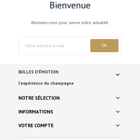
Bienvenue
Abonnez-vous pour suivre notre actualité.
BULLES D'ÉMOTION
l'expérience du champagne

NOTRE SÉLECTION

INFORMATIONS

VOTRE COMPTE