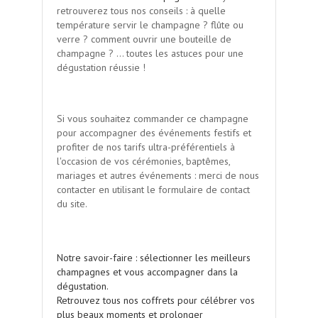
retrouverez tous nos conseils : à quelle
température servir le champagne ? flûte ou
verre ? comment ouvrir une bouteille de
champagne ? ... toutes les astuces pour une
dégustation réussie !
Si vous souhaitez commander ce champagne
pour accompagner des événements festifs et
profiter de nos tarifs ultra-préférentiels à
l'occasion de vos cérémonies, baptêmes,
mariages et autres événements : merci de nous
contacter en utilisant le formulaire de contact
du site.
.
Notre savoir-faire : sélectionner les meilleurs
champagnes et vous accompagner dans la
dégustation.
Retrouvez tous nos coffrets pour célébrer vos
plus beaux moments et prolonger