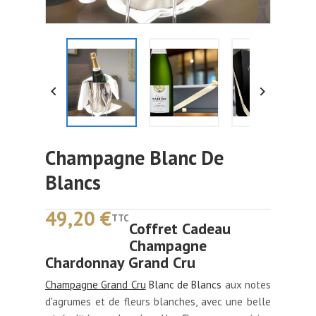


Champagne Blanc De
Blancs
49,20 €
TTC
Coffret Cadeau
Champagne
Chardonnay Grand Cru
Champagne Grand Cru
Blanc de Blancs
aux notes
d'agrumes et de fleurs blanches, avec une belle