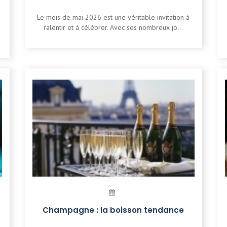
Le mois de mai 2026 est une véritable invitation à
ralentir et à célébrer. Avec ses nombreux jo...
Champagne : la boisson tendance