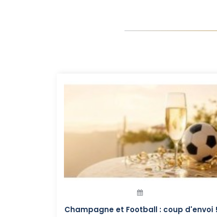
Champagne et Football : coup d'envoi 