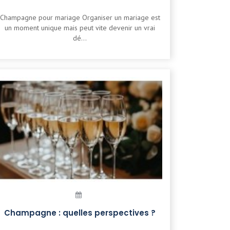
Champagne pour mariage Organiser un mariage est
un moment unique mais peut vite devenir un vrai
dé...
Champagne : quelles perspectives ?