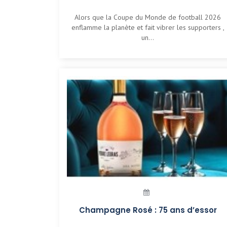
Alors que la Coupe du Monde de football 2026
enflamme la planète et fait vibrer les supporters ,
un...
Champagne Rosé : 75 ans d’essor