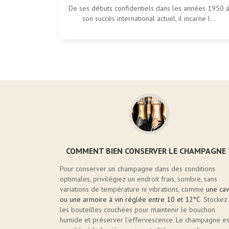
De ses débuts confidentiels dans les années 1950 
son succès international actuel, il incarne l...
COMMENT BIEN CONSERVER LE CHAMPAGNE 
Pour conserver un champagne dans des conditions
optimales, privilégiez un endroit frais, sombre, sans
variations de température ni vibrations, comme
une ca
ou une armoire à vin réglée entre 10 et 12°C
. Stockez
les bouteilles couchées pour maintenir le bouchon
humide et préserver l’effervescence. Le champagne es