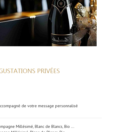
 accompagné de votre message personnalisé