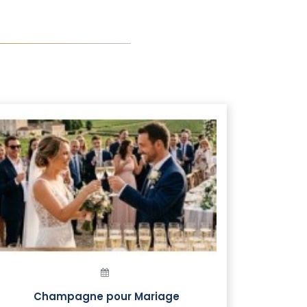
Champagne pour Mariage