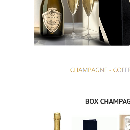
BOX CHAMPA