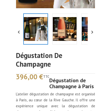


Dégustation De
Champagne
396,00 €
TTC
Dégustation de
Champagne à Paris
L'atelier dégustation de champagne est organisé
à Paris, au cœur de la Rive Gauche. Il offre une
expérience unique avec la dégustation de