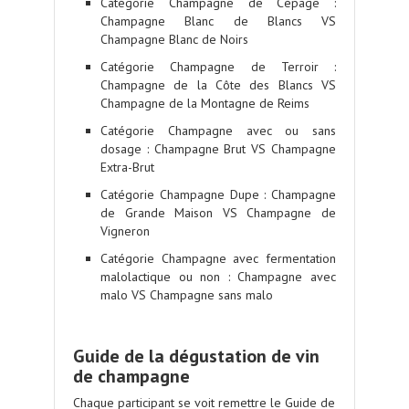
Catégorie Champagne de Cépage :
Champagne Blanc de Blancs VS
Champagne Blanc de Noirs
Catégorie Champagne de Terroir :
Champagne de la Côte des Blancs VS
Champagne de la Montagne de Reims
Catégorie Champagne avec ou sans
dosage : Champagne Brut VS Champagne
Extra-Brut
Catégorie Champagne Dupe : Champagne
de Grande Maison VS Champagne de
Vigneron
Catégorie Champagne avec fermentation
malolactique ou non : Champagne avec
malo VS Champagne sans malo
.
Guide de la dégustation de vin
de champagne
Chaque participant se voit remettre le
Guide de