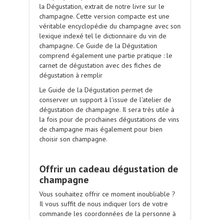
la Dégustation
, extrait de
notre livre sur le
champagne
. Cette version compacte est une
véritable encyclopédie du champagne avec son
lexique indexé tel le dictionnaire du vin de
champagne. Ce Guide de la Dégustation
comprend également une partie pratique :
le
carnet de dégustation avec des fiches de
dégustation à remplir
Le Guide de la Dégustation
permet de
conserver un support à l'issue de l'atelier de
dégustation de champagne. Il sera très utile à
la fois pour de prochaines dégustations de vins
de champagne mais également pour
bien
choisir son champagne
.
.
Offrir un cadeau dégustation de
champagne
Vous souhaitez offrir ce moment inoubliable ?
Il vous suffit de nous indiquer lors de votre
commande les coordonnées de la personne à