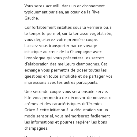
Vous serez accueilli dans un environnement
typiquement parisien, au cœur de la Rive
Gauche.
Confortablement installés sous la verrière ou, si
le temps le permet, sur la terrasse végétalisée,
vous dégusterez votre première coupe.
Laissez-vous transporter par ce voyage
initiatique au cœur de la Champagne avec
l'œnologue qui vous présentera les secrets
d'élaboration des meilleurs champagnes. Cet
échange vous permettra de poser toutes les
questions en toute simplicité et de partager vos
impressions avec les autres participants.
Une seconde coupe vous sera ensuite servie.
Elle vous permettra de découvrir de nouveaux
arômes et des caractéristiques différentes.
Grâce à cette initiation à la dégustation sur un
mode sensoriel, vous mémoriserez facilement
les informations et pourrez repérer les bons
champagnes.