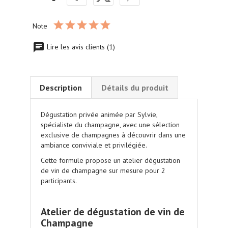
Note
Lire les avis clients (1)
Description
Détails du produit
Dégustation privée animée par
Sylvie,
spécialiste du champagne,
avec une
sélection
exclusive de champagnes
à découvrir dans une
ambiance conviviale et privilégiée.
Cette formule propose un atelier dégustation
de vin de champagne sur mesure pour 2
participants.
.
Atelier de dégustation de vin de
Champagne