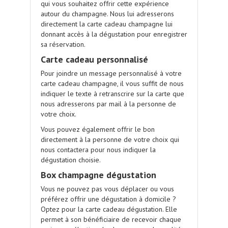
qui vous souhaitez offrir cette expérience
autour du champagne. Nous lui adresserons
directement la carte cadeau champagne lui
donnant accès à la dégustation pour enregistrer
sa réservation.
Carte cadeau personnalisé
Pour joindre un message personnalisé à votre
carte cadeau champagne, il vous suffit de nous
indiquer le texte à retranscrire sur la carte que
nous adresserons par mail à la personne de
votre choix.
Vous pouvez également offrir le bon
directement à la personne de votre choix qui
nous contactera pour nous indiquer la
dégustation choisie.
Box champagne dégustation
Vous ne pouvez pas vous déplacer ou vous
préférez offrir une dégustation à domicile ?
Optez pour la carte cadeau dégustation. Elle
permet à son bénéficiaire de recevoir chaque