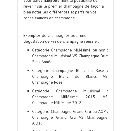
Vous aurez naturellement la possibilité de
revenir sur le premier champagne de façon à
bien noter les différences et parfaire vos
connaissances en champagne.
.
Exemples de champagnes pour une
dégustation de vin de champagne réussie :
Catégorie Champagne Millésimé ou non :
Champagne Millésimé VS Champagne Brut
Sans Année
Catégorie Champagne Blanc ou Rosé :
Champagne Blanc de Blancs VS
Champagne Rosé
Catégorie Champagne Millésimé :
Champagne Millésimé 2015 VS
Champagne Millésimé 2018
Catégorie Champagne Grand Cru ou AOP :
Champagne Grand Cru VS Champagne
A.O.P.