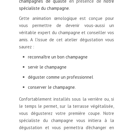
champagnes de qualité
en présence de
notre
spécialiste du champagne
.
Cette animation œnologique est conçue pour
vous permettre de devenir vous-aussi un
véritable expert du champagne et conseiller vos
amis. A l'issue de cet atelier dégustation vous
saurez :
reconnaître un bon champagne
servir le champagne
déguster comme un professionnel
conserver le champagne
.
Confortablement installés sous la verrière ou, si
le temps le permet, sur la terrasse végétalisée,
vous dégusterez votre première coupe. Notre
spécialiste du champagne vous initiera à la
dégustation et vous permettra d'échanger en