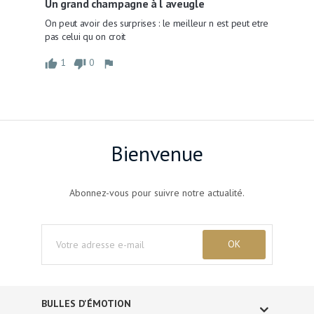
Un grand champagne à l aveugle
On peut avoir des surprises : le meilleur n est peut etre 
pas celui qu on croit 
1
0
Bienvenue
Abonnez-vous pour suivre notre actualité.
BULLES D'ÉMOTION