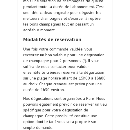
mois une sélection de champagnes de qualité
pendant toute la durée de l'abonnement. C'est
une idée cadeau originale pour déguster les
meilleurs champagnes et s'exercer à repérer
les bons champagnes tout en passant un
agréable moment.
Modalités de réservation
Une fois votre commande validée, vous
recevrez un bon valable pour une dégustation
de champagne pour 2 personnes (*). Il vous
suffira de nous contacter pour valider
ensemble le créneau réservé à la dégustation
sur une plage horaire allant de 15h00 à 18h00
au choix. Chaque créneau est prévu pour une
durée de 1h30 environ.
Nos dégustations sont organisées à Paris. Nous
pouvons également prévoir de réserver un lieu
spécifique pour votre dégustation de
champagne. Cette possibilité constitue une
option dont le tarif vous sera proposé sur
simple demande.