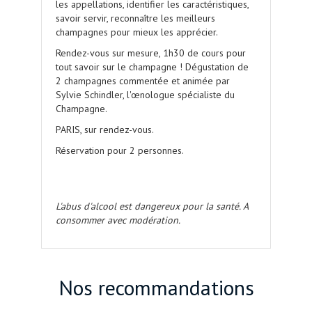
les appellations, identifier les caractéristiques,
savoir servir, reconnaître les meilleurs
champagnes pour mieux les apprécier.
Rendez-vous sur mesure, 1h30 de cours pour
tout savoir sur le champagne ! Dégustation de
2 champagnes commentée et animée par
Sylvie Schindler, l'œnologue spécialiste du
Champagne.
PARIS, sur rendez-vous.
Réservation pour 2 personnes.
L'abus d'alcool est dangereux pour la santé. A
consommer avec modération.
Nos recommandations