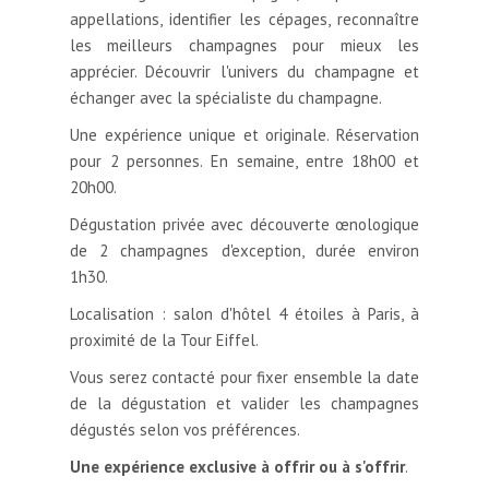
appellations, identifier les cépages, reconnaître
les meilleurs champagnes pour mieux les
apprécier. Découvrir l'univers du champagne et
échanger avec la spécialiste du champagne.
Une expérience unique et originale. Réservation
pour 2 personnes. En semaine, entre 18h00 et
20h00.
Dégustation privée avec découverte œnologique
de 2 champagnes d'exception, durée environ
1h30.
Localisation : salon d'hôtel 4 étoiles à Paris, à
proximité de la Tour Eiffel.
Vous serez contacté pour fixer ensemble la date
de la dégustation et valider les champagnes
dégustés selon vos préférences.
Une expérience exclusive à offrir ou à s'offrir
.