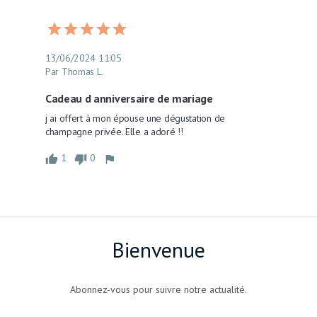
13/06/2024 11:05
Par Thomas L.
Cadeau d anniversaire de mariage
j ai offert à mon épouse une dégustation de 
champagne privée. Elle a adoré !!
1
0
Bienvenue
Abonnez-vous pour suivre notre actualité.