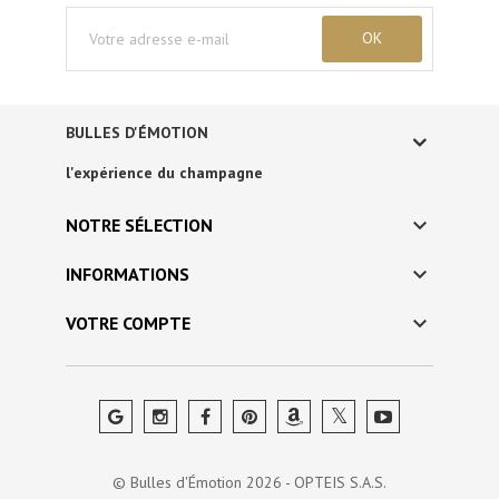
BULLES D'ÉMOTION
l'expérience du champagne

NOTRE SÉLECTION

INFORMATIONS

VOTRE COMPTE
© Bulles d'Émotion 2026 - OPTEIS S.A.S.