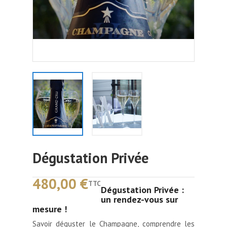
Dégustation Privée
480,00 €
TTC
Dégustation Privée :
un rendez-vous sur
mesure !
Savoir déguster le Champagne, comprendre les