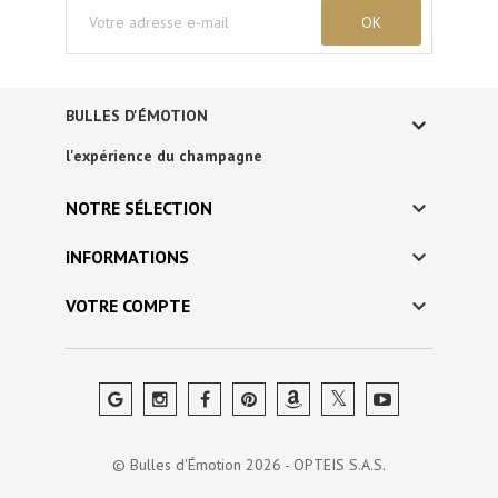
BULLES D'ÉMOTION
l'expérience du champagne

NOTRE SÉLECTION

INFORMATIONS

VOTRE COMPTE
© Bulles d'Émotion 2026 - OPTEIS S.A.S.