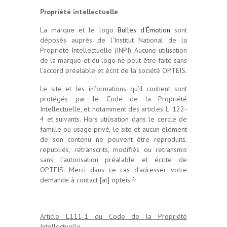
Propriété intellectuelle
La marque et le logo
Bulles d'Émotion
sont
déposés auprès de l'Institut National de la
Propriété Intellectuelle (INPI). Aucune utilisation
de la marque et du logo ne peut être faite sans
l'accord préalable et écrit de la société OPTEIS.
Le site et les informations qu’il contient sont
protégés par le Code de la Propriété
Intellectuelle, et notamment des articles L. 122-
4 et suivants. Hors utilisation dans le cercle de
famille ou usage privé, le site et aucun élément
de son contenu ne peuvent être reproduits,
republiés, retranscrits, modifiés ou retransmis
sans l’autorisation préalable et écrite de
OPTEIS. Merci dans ce cas d'adresser votre
demande à
contact [at] opteis.fr
.
Article L111-1 du Code de la Propriété
Intellectuelle