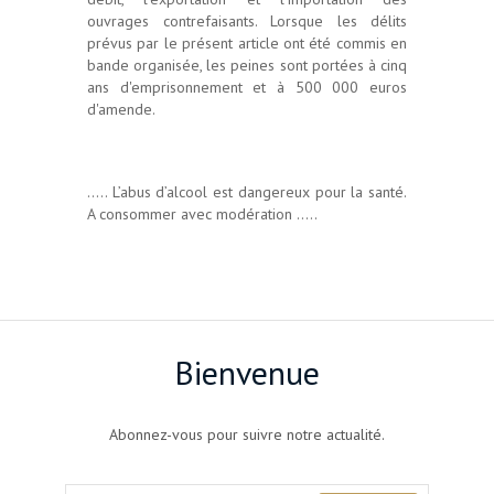
ouvrages contrefaisants. Lorsque les délits
prévus par le présent article ont été commis en
bande organisée, les peines sont portées à cinq
ans d'emprisonnement et à 500 000 euros
d'amende.
..... L’abus d’alcool est dangereux pour la santé.
A consommer avec modération .....
Bienvenue
Abonnez-vous pour suivre notre actualité.