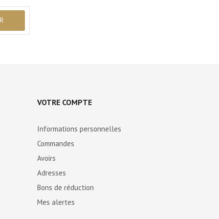
VOTRE COMPTE
Informations personnelles
Commandes
Avoirs
Adresses
Bons de réduction
Mes alertes