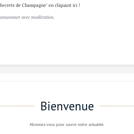
"Secrets de Champagne" en cliquant ici !
à consommer avec modération.
Bienvenue
Abonnez-vous pour suivre notre actualité.