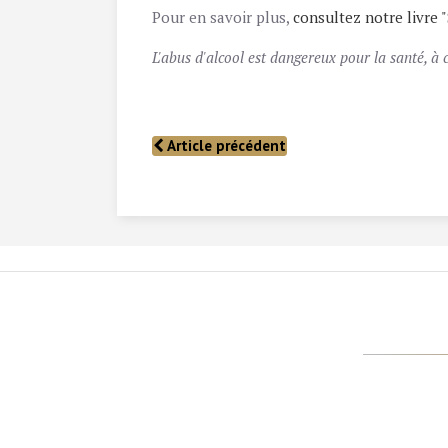
Pour en savoir plus,
consultez notre livre 
L'abus d'alcool est dangereux pour la santé, 
Article précédent