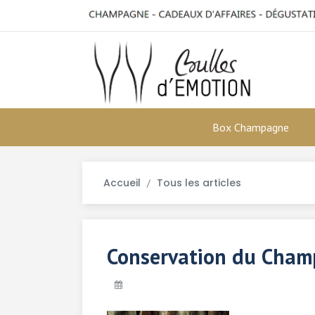
Box Champagne
Accueil
Tous les articles
Conservation du Cha