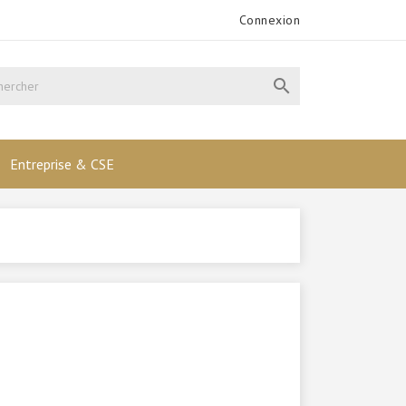
Connexion

Entreprise & CSE