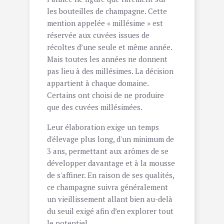
les bouteilles de champagne. Cette
mention appelée « millésime » est
réservée aux cuvées issues de
récoltes d’une seule et même année.
Mais toutes les années ne donnent
pas lieu à des millésimes. La décision
appartient à chaque domaine.
Certains ont choisi de ne produire
que des cuvées millésimées.
Leur élaboration exige un temps
d'élevage plus long, d'un minimum de
3 ans, permettant aux arômes de se
développer davantage et à la mousse
de s'affiner. En raison de ses qualités,
ce champagne suivra généralement
un vieillissement allant bien au-delà
du seuil exigé afin d’en explorer tout
le potentiel.