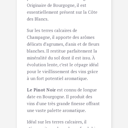
Originaire de Bourgogne, il est
essentiellement présent sur la Côte
des Blancs.
Sur les terres calcaires de
Champagne, il apporte des arômes
délicats d’agrumes, d'anis et de fleurs
blanches. Il restitue parfaitement la
minéralité du sol dont il est issu. À
évolution lente, c’est le cépage idéal
pour le vieillissement des vins grâce
à un fort potentiel aromatique.
Le Pinot Noir
est connu de longue
date en Bourgogne. Il produit des
vins d'une très grande finesse offrant
une vaste palette aromatique.
Idéal sur les terres calcaires, il