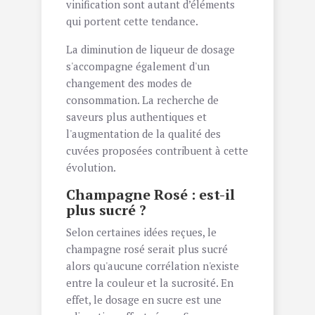
vinification sont autant d’éléments
qui portent cette tendance.
La diminution de liqueur de dosage
s'accompagne également d'un
changement des modes de
consommation. La recherche de
saveurs plus authentiques et
l'augmentation de la qualité des
cuvées proposées contribuent à cette
évolution.
Champagne Rosé : est-il
plus sucré ?
Selon certaines idées reçues, le
champagne rosé serait plus sucré
alors qu'aucune corrélation n'existe
entre la couleur et la sucrosité. En
effet, le dosage en sucre est une