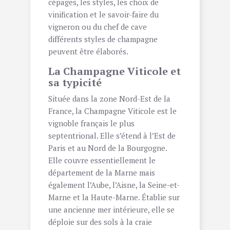
cépages, les styles, les choix de
vinification et le savoir-faire du
vigneron ou du chef de cave
différents styles de champagne
peuvent être élaborés.
La Champagne Viticole et
sa typicité
Située dans la zone Nord-Est de la
France, la Champagne Viticole est le
vignoble français le plus
septentrional. Elle s’étend à l’Est de
Paris et au Nord de la Bourgogne.
Elle couvre essentiellement le
département de la Marne mais
également l’Aube, l’Aisne, la Seine-et-
Marne et la Haute-Marne. Établie sur
une ancienne mer intérieure, elle se
déploie sur des sols à la craie