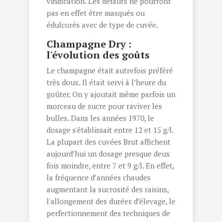
vinification. Les défauts ne pourront
pas en effet être masqués ou
édulcorés avec de type de cuvée.
Champagne Dry :
l'évolution des goûts
Le champagne était autrefois préféré
très doux. Il était servi à l’heure du
goûter. On y ajoutait même parfois un
morceau de sucre pour raviver les
bulles. Dans les années 1970, le
dosage s'établissait entre 12 et 15 g/l.
La plupart des cuvées Brut affichent
aujourd’hui un dosage presque deux
fois moindre, entre 7 et 9 g/l. En effet,
la fréquence d’années chaudes
augmentant la sucrosité des raisins,
l'allongement des durées d’élevage, le
perfectionnement des techniques de