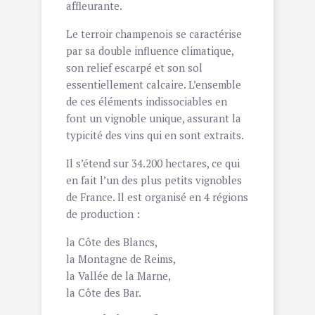
affleurante.
Le terroir champenois se caractérise
par sa double influence climatique,
son relief escarpé et son sol
essentiellement calcaire. L’ensemble
de ces éléments indissociables en
font un vignoble unique, assurant la
typicité des vins qui en sont extraits.
Il s’étend sur 34.200 hectares, ce qui
en fait l’un des plus petits vignobles
de France. Il est organisé en 4 régions
de production :
la Côte des Blancs,
la Montagne de Reims,
la Vallée de la Marne,
la Côte des Bar.