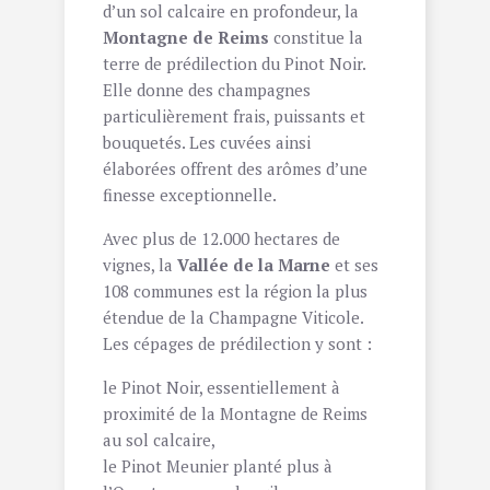
d’un sol calcaire en profondeur, la
Montagne de Reims
constitue la
terre de prédilection du Pinot Noir.
Elle donne des champagnes
particulièrement frais, puissants et
bouquetés. Les cuvées ainsi
élaborées offrent des arômes d’une
finesse exceptionnelle.
Avec plus de 12.000 hectares de
vignes, la
Vallée de la Marne
et ses
108 communes est la région la plus
étendue de la Champagne Viticole.
Les cépages de prédilection y sont :
le Pinot Noir, essentiellement à
proximité de la Montagne de Reims
au sol calcaire,
le Pinot Meunier planté plus à