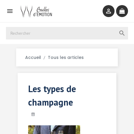



Accueil
Tous les articles
Les types de
champagne