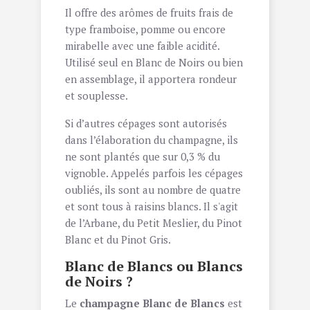
Il offre des arômes de fruits frais de
type framboise, pomme ou encore
mirabelle avec une faible acidité.
Utilisé seul en Blanc de Noirs ou bien
en assemblage, il apportera rondeur
et souplesse.
Si d’autres cépages sont autorisés
dans l’élaboration du champagne, ils
ne sont plantés que sur 0,3 % du
vignoble. Appelés parfois les cépages
oubliés, ils sont au nombre de quatre
et sont tous à raisins blancs. Il s'agit
de l’Arbane, du Petit Meslier, du Pinot
Blanc et du Pinot Gris.
Blanc de Blancs ou Blancs
de Noirs ?
Le
champagne Blanc de Blancs
est