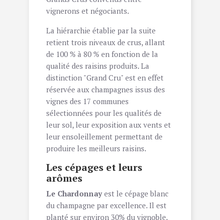
vignerons et négociants.
La hiérarchie établie par la suite
retient trois niveaux de crus, allant
de 100 % à 80 % en fonction de la
qualité des raisins produits. La
distinction "Grand Cru" est en effet
réservée aux champagnes issus des
vignes des 17 communes
sélectionnées pour les qualités de
leur sol, leur exposition aux vents et
leur ensoleillement permettant de
produire les meilleurs raisins.
Les cépages et leurs
arômes
Le Chardonnay
est le cépage blanc
du champagne par excellence. Il est
planté sur environ 30% du vignoble.