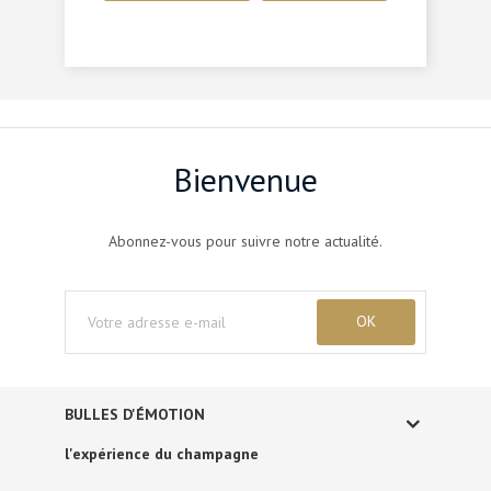
Bienvenue
Abonnez-vous pour suivre notre actualité.
BULLES D'ÉMOTION
l'expérience du champagne