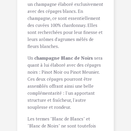
un champagne élaboré exclusivement
avec des cépages blancs. En
champagne, ce sont essentiellement
des cuvées 100% chardonnay. Elles
sont recherchées pour leur finesse et
leurs arômes d'agrumes mêlés de
fleurs blanches.
Un
champagne Blanc de Noirs
sera
quant à lui élaboré avec des cépages
noirs : Pinot Noir ou Pinot Meunier.
Ces deux cépages pourront être
assemblés offrant ainsi une belle
complémentarité : l'un apportant
structure et fraîcheur, l'autre
souplesse et rondeur.
Les termes "Blanc de Blancs" et
"Blanc de Noirs" ne sont toutefois