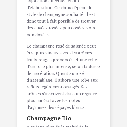
adjonction effectuée en fin
d’élaboration. Ce choix dépend du
style de champagne souhaité. Il est
donc tout à fait possible de trouver
des cuvées rosées peu dosées, voire
non dosées.
Le champagne rosé de saignée peut
être plus vineux, avec des arômes
fruits rouges prononcés et une robe
d’un rosé plus intense, selon la durée
de macération. Quant au rosé
d’assemblage, il arbore une robe aux
reflets légèrement orangés. Ses
arômes s’inscrivent dans un registre
plus minéral avec les notes
d’agrumes des cépages blancs.
Champagne Bio