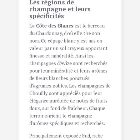
Les régions de
champagne et leurs
spécificités
La
Côte des Blancs
est le berceau
du Chardonnay, d'où elle tire son
nom. Ce cépage blanc y est mis en
valeur par un sol crayeux apportant
finesse et minéralité. Ainsi les
champagnes d’Avize sont recherchés
pour leur minéralité et leurs arômes
de fleurs blanches ponctués
d’agrumes nobles. Les champagnes de
Chouilly sont appréciés pour leur
élégance auréolée de notes de fruits
doux, sur fond de fraîcheur. Chaque
terroir enrichit le champagne
d'arômes spécifiques et recherchés.
Principalement exposée Sud, riche