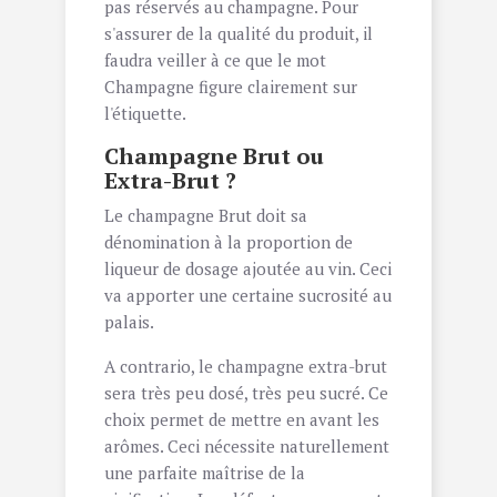
pas réservés au champagne. Pour
s'assurer de la qualité du produit, il
faudra veiller à ce que le mot
Champagne figure clairement sur
l'étiquette.
Champagne Brut ou
Extra-Brut ?
Le champagne Brut doit sa
dénomination à la proportion de
liqueur de dosage ajoutée au vin. Ceci
va apporter une certaine sucrosité au
palais.
A contrario, le champagne extra-brut
sera très peu dosé, très peu sucré. Ce
choix permet de mettre en avant les
arômes. Ceci nécessite naturellement
une parfaite maîtrise de la