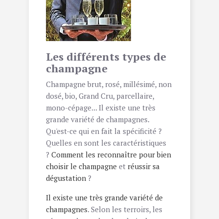
Les différents types de
champagne
Champagne brut, rosé, millésimé, non
dosé, bio, Grand Cru, parcellaire,
mono-cépage... Il existe une très
grande variété de champagnes.
Qu'est-ce qui en fait la spécificité ?
Quelles en sont les caractéristiques
?
Comment les reconnaître pour bien
choisir le champagne
et
réussir sa
dégustation
?
Il existe une très grande variété de
champagnes
. Selon les terroirs, les