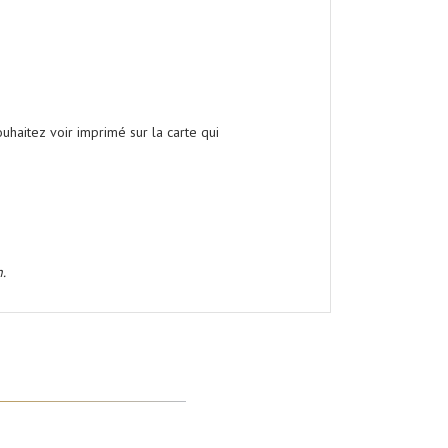
haitez voir imprimé sur la carte qui
.