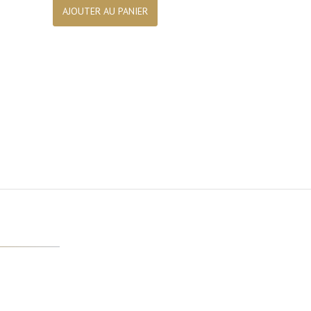
AJOUTER AU PANIER