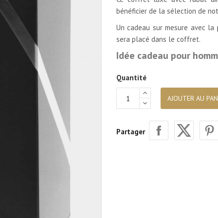
bénéficier de la sélection de n
Un cadeau sur mesure avec la
sera placé dans le coffret.
Idée cadeau pour hom
Quantité
AJOUTER AU PAN
Partager