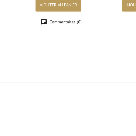
AJOUTER AU PANIER
AJOU
Commentaires (0)