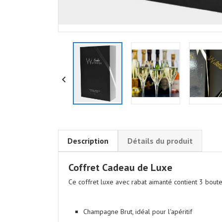

Description
Détails du produit
Coffret Cadeau de Luxe
Ce coffret luxe avec rabat aimanté contient 3 bout
Champagne Brut
, idéal pour l'apéritif