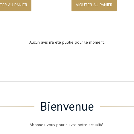
TER AU PANIER
AJOUTER AU PANIER
Aucun avis n'a été publié pour le moment.
Bienvenue
Abonnez-vous pour suivre notre actualité.