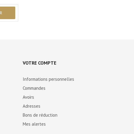
VOTRE COMPTE
Informations personnelles
Commandes
Avoirs
Adresses
Bons de réduction
Mes alertes