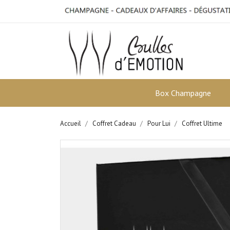
Box Champagne
Accueil
Coffret Cadeau
Pour Lui
Coffret Ultime