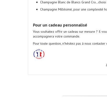
Champagne
Blanc de Blancs Grand Cru
, chois
Champagne Millésimé
, pour une complexité h
.
Pour un cadeau personnalisé
Vous souhaitez offrir un cadeau sur mesure ? Il vo
accompagnera votre commande.
Pour toute question, n'hésitez pas à nous contacter e