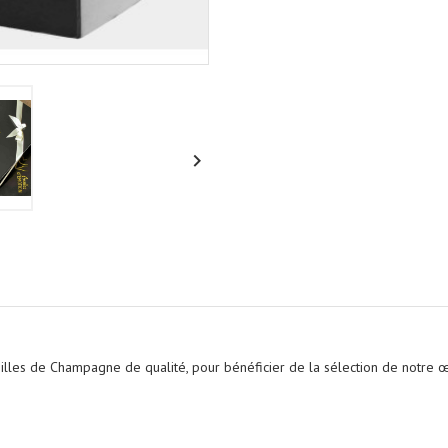

eilles de
Champagne de qualité
, pour bénéficier de la sélection de notre 