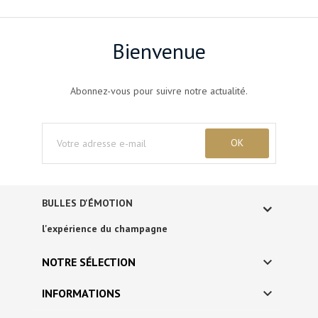
Bienvenue
Abonnez-vous pour suivre notre actualité.
BULLES D'ÉMOTION
l'expérience du champagne

NOTRE SÉLECTION

INFORMATIONS