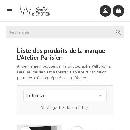



Liste des produits de la marque
L'Atelier Parisien
Anciennement occupé par le photographe Willy Ronis,
L'Atelier Parisien est aujourd'hui source d'inspiration
pour des créations épurées et raffinées.

Pertinence
Affichage 1-2 de 2 article(s)