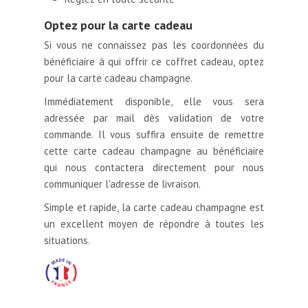
Optez pour la carte cadeau
Si vous ne connaissez pas les coordonnées du
bénéficiaire à qui offrir ce coffret cadeau, optez
pour la carte cadeau champagne.
Immédiatement disponible, elle vous sera
adressée par mail dès validation de votre
commande. Il vous suffira ensuite de remettre
cette carte cadeau champagne au bénéficiaire
qui nous contactera directement pour nous
communiquer l'adresse de livraison.
Simple et rapide, la carte cadeau champagne est
un excellent moyen de répondre à toutes les
situations.