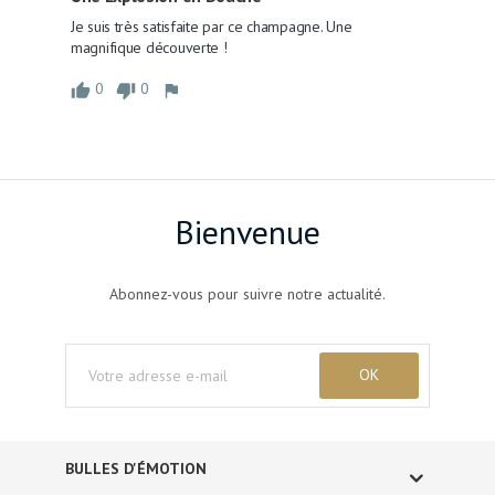
Je suis très satisfaite par ce champagne. Une 
magnifique découverte !
0
0
Bienvenue
Abonnez-vous pour suivre notre actualité.
BULLES D'ÉMOTION