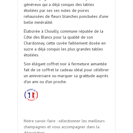
généreux qui a déjà conquis des tables
étoilées par ses ses notes de poires
rehaussées de fleurs blanches ponctuées d'une
belle minéralité.
Élaborée à Chouilly, commune réputée de la
Côte des Blancs pour la qualité de son
Chardonnay
, cette cuvée
faiblement dosée en
sucre
a déjà conquis les plus grandes tables
étoilées.
Son élégant coffret noir à fermeture aimantée
fait de ce coffret le cadeau idéal pour célébrer
un anniversaire ou marquer sa gratitude auprès
d'un ami ou d'un proche.
.
Notre savoir-faire : sélectionner les meilleurs
champagnes et vous accompagner dans la
dégustation.