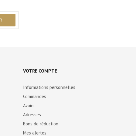
VOTRE COMPTE
Informations personnelles
Commandes
Avoirs
Adresses
Bons de réduction
Mes alertes