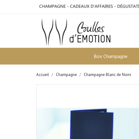
Box Champagne
Accueil
Champagne
Champagne Blanc de Noirs