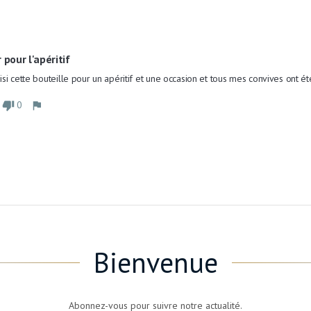
 pour l'apéritif
oisi cette bouteille pour un apéritif et une occasion et tous mes convives ont été
0
Bienvenue
Abonnez-vous pour suivre notre actualité.