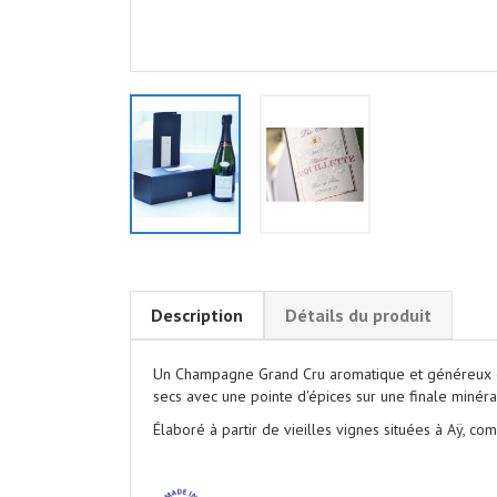
Description
Détails du produit
Un Champagne Grand Cru
aromatique et généreux q
secs avec une pointe d'épices sur une finale miné
Élaboré à partir de vieilles vignes situées à Aÿ, 
.