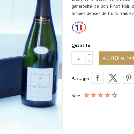
générosité de son Pinot Noir,
c
arômes denses de fruits frais é
Quantité
AJOUTER AU PAN
Partager
Note