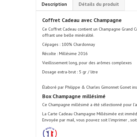
Description
Détails du produit
Coffret Cadeau avec Champagne
Ce Coffret Cadeau contient un Champagne Grand C
offrant une belle minéralité.
Cépages : 100% Chardonnay
Récolte : Millésime 2016
Vieillissement long, pour des arômes complexes
Dosage extra-brut : 5 gr / litre
Élaboré par Philippe & Charles Gimonnet Gonet ins
Box Champagne millésimé
Ce Champagne millésimé a été sélectionné pour 
La Carte Cadeau Champagne Millésimée
est immédi
Envoyée par mail, vous pouvez soit l'imprimer , soit 