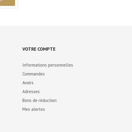
VOTRE COMPTE
Informations personnelles
Commandes
Avoirs
Adresses
Bons de réduction
Mes alertes