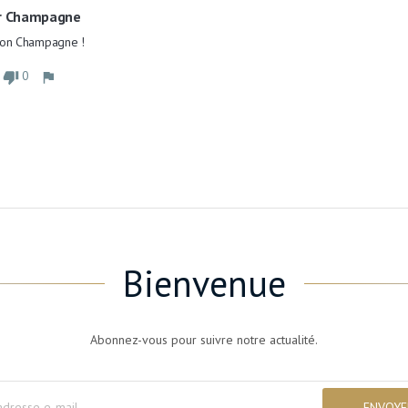
r Champagne
bon Champagne !
0
Bienvenue
Abonnez-vous pour suivre notre actualité.