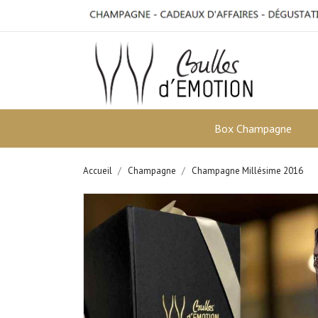
Box Champagne
Accueil
Champagne
Champagne Millésime 2016