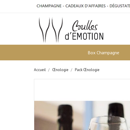
Box Champagne
Accueil
Œnologie
Pack Œnologie