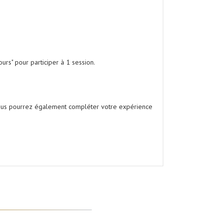
ours" pour participer à 1 session.
ous pourrez également compléter votre expérience