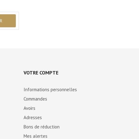
VOTRE COMPTE
Informations personnelles
Commandes
Avoirs
Adresses
Bons de réduction
Mes alertes