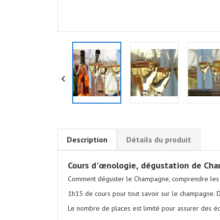

Description
Détails du produit
Cours d'
œnologie,
dégustation de Ch
Comment déguster le Champagne, comprendre les appe
1h15 de cours pour tout savoir sur le champagne
Le nombre de places est limité pour assurer des éc