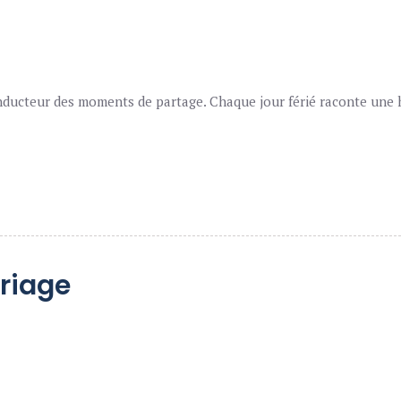
ducteur des moments de partage. Chaque jour férié raconte une hi
riage