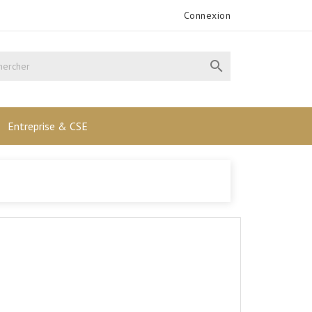
Connexion

Entreprise & CSE