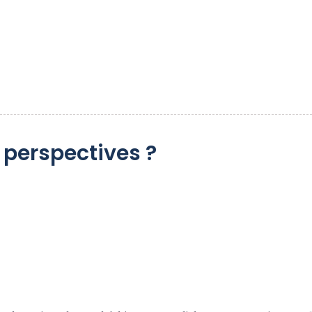
perspectives ?