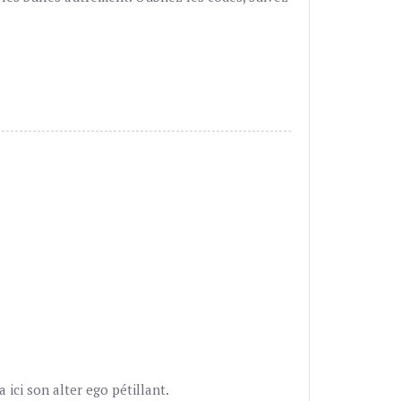
ici son alter ego pétillant.