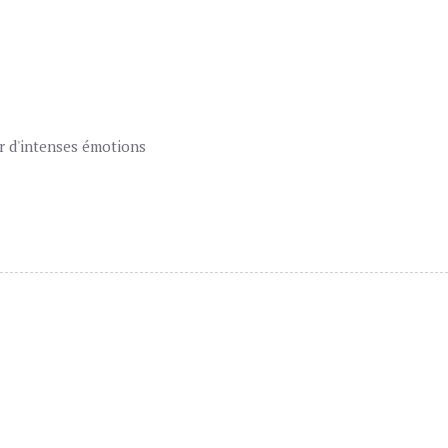
ur d'intenses émotions