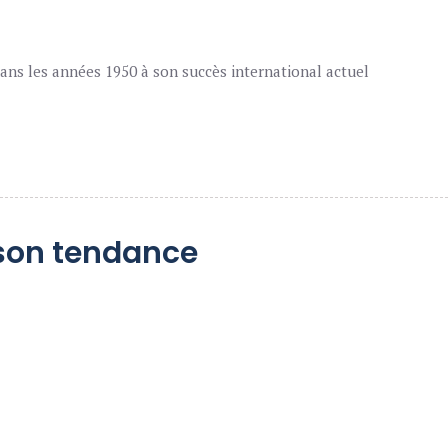
ans les années 1950 à son succès international actuel
son tendance