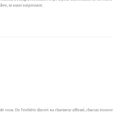
ibre, ni aussi surprenant.
 vous. De l’esthète discret au charmeur affirmé, chacun trouvera 