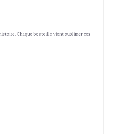
stoire. Chaque bouteille vient sublimer ces