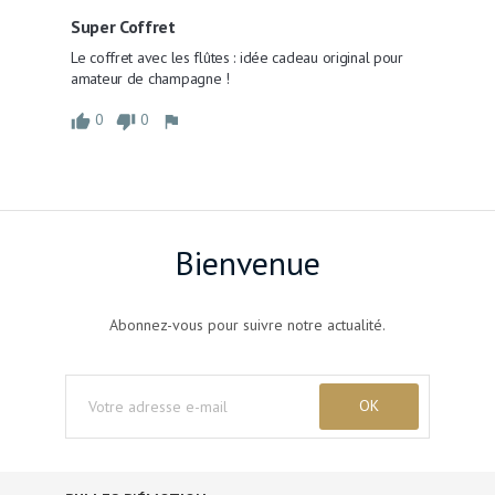
Super Coffret
Le coffret avec les flûtes : idée cadeau original pour 
amateur de champagne !
0
0
Bienvenue
Abonnez-vous pour suivre notre actualité.