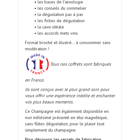
• les bases de l’œnologie
• les conseils du sommelier
• la dégustation pas à pas
• les fiches de dégustation
• la cave idéale
• les accords mets-vins.
Format broché et illustré... à consommer sans
modération !
Tous nos coffrets sont fabriqués
en France.
Ils sont conçus avec le plus grand soin pour
vous offrir une expérience inédite et enchanter
vos plus beaux moments.
Ce Champagne est également disponible en
non millésimé présenté en étui magnétique,
sans flûtes dégustation, pour le plaisir tout
simplement du champagne.
Pour découvrir les secrets de fabrication,