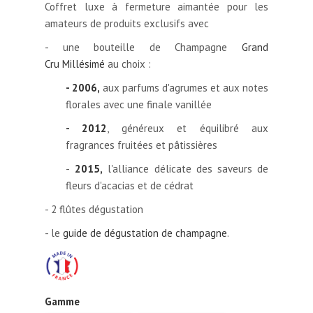
Coffret luxe à fermeture aimantée pour les
amateurs de produits exclusifs avec
- une bouteille de Champagne
Grand
Cru
Millésimé
au choix :
- 2006,
aux parfums d'agrumes et aux notes
florales avec une finale vanillée
- 2012
, généreux et équilibré aux
fragrances fruitées et pâtissières
-
2015,
l'alliance délicate des saveurs de
fleurs d'acacias et de cédrat
- 2 flûtes dégustation
- le
guide de dégustation de champagne
.
Gamme